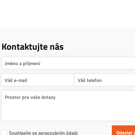
Kontaktujte nás
Souhlasím se zpracováním údajů