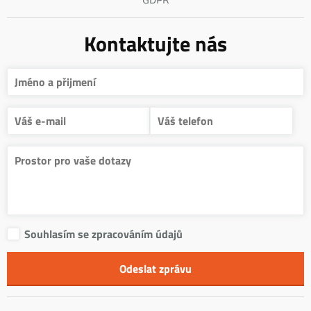
Kontaktujte nás
Souhlasím se zpracováním údajů