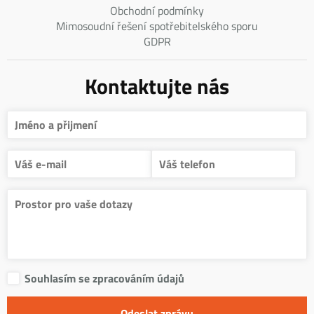
Obchodní podmínky
Mimosoudní řešení spotřebitelského sporu
GDPR
Kontaktujte nás
Souhlasím se zpracováním údajů