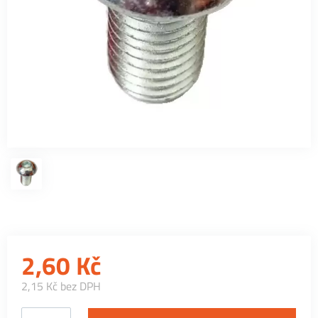
2,60
Kč
2,15 Kč bez DPH