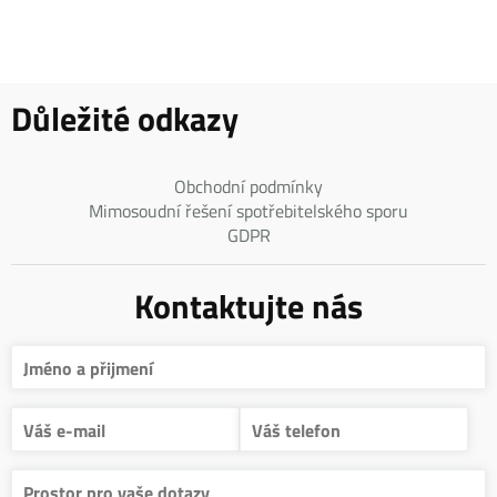
Důležité odkazy
Obchodní podmínky
Mimosoudní řešení spotřebitelského sporu
GDPR
Kontaktujte nás