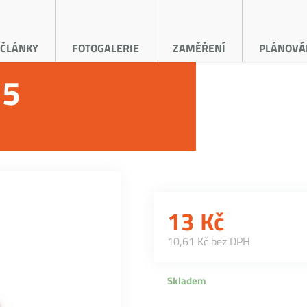
ČLÁNKY
FOTOGALERIE
ZAMĚŘENÍ
PLÁNOVÁ
15
13
Kč
10,61 Kč bez DPH
Skladem