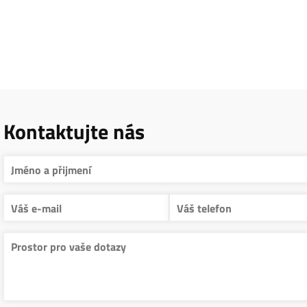
Kontaktujte nás