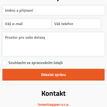
Souhlasím se zpracováním údajů
Kontakt
Innentreppen s.r.o.