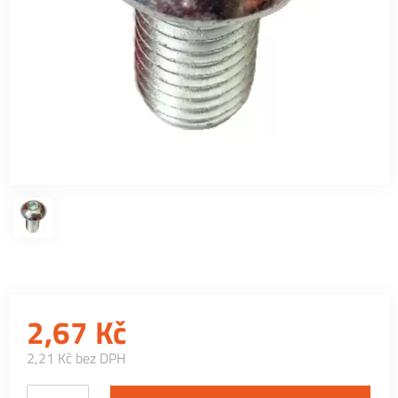
2,67
Kč
2,21 Kč bez DPH