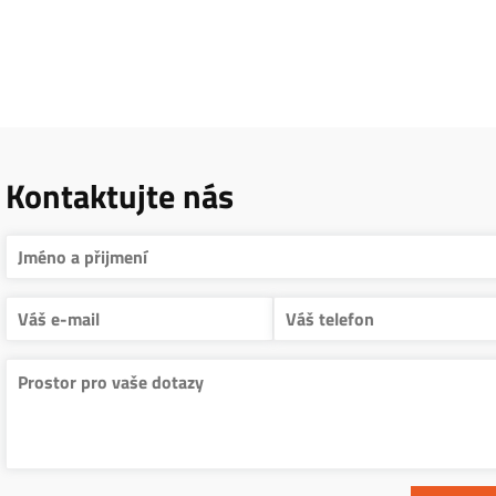
Kontaktujte nás