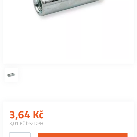
3,64
Kč
3,01 Kč bez DPH