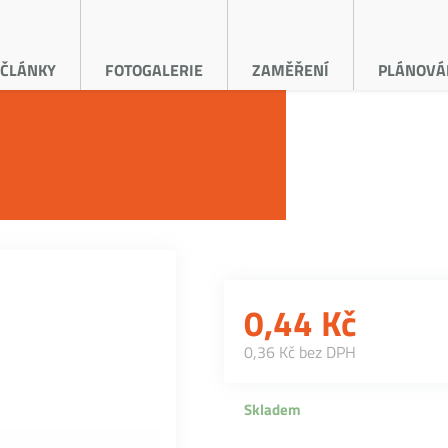
ČLÁNKY
FOTOGALERIE
ZAMĚŘENÍ
PLÁNOVÁ
0,44
Kč
0,36 Kč bez DPH
Skladem