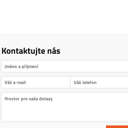
Kontaktujte nás