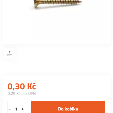
0,30
Kč
0,25 Kč bez DPH
-
+