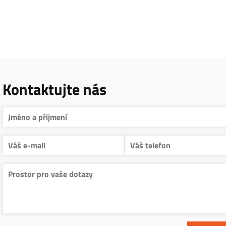
Kontaktujte nás