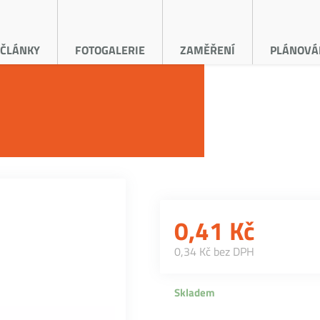
ČLÁNKY
FOTOGALERIE
ZAMĚŘENÍ
PLÁNOVÁ
0,41
Kč
0,34 Kč bez DPH
Skladem