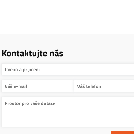
Kontaktujte nás