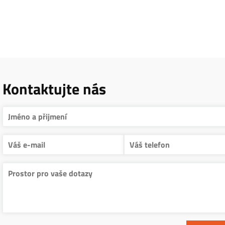
Kontaktujte nás