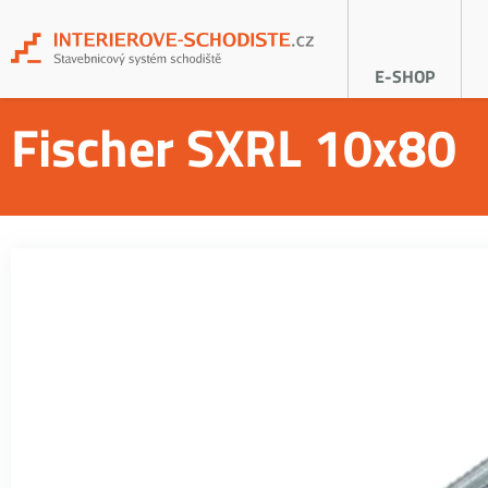
E-SHOP
Fischer SXRL 10x80