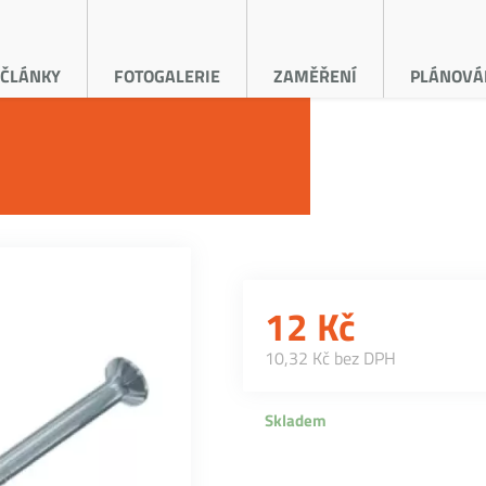
ČLÁNKY
FOTOGALERIE
ZAMĚŘENÍ
PLÁNOVÁ
12
Kč
10,32 Kč bez DPH
Skladem