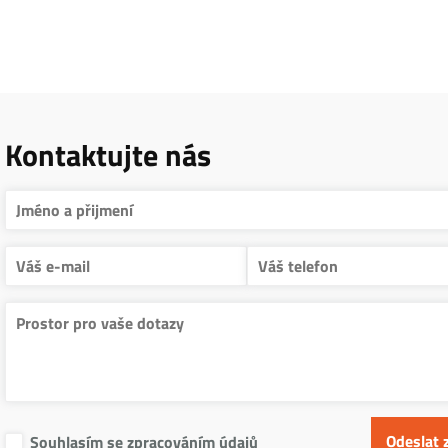
Kontaktujte nás
Souhlasím se zpracováním údajů