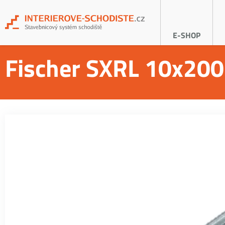
E-SHOP
Fischer SXRL 10x200