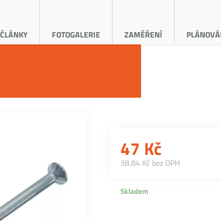
ČLÁNKY
FOTOGALERIE
ZAMĚŘENÍ
PLÁNOVÁ
47
Kč
38,84 Kč bez DPH
Skladem