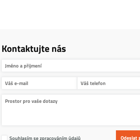
Kontaktujte nás
Souhlasím se zpracováním údajů