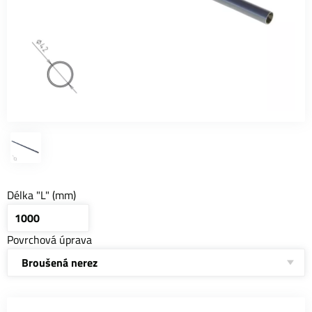
Délka "L" (mm)
Povrchová úprava
Broušená nerez