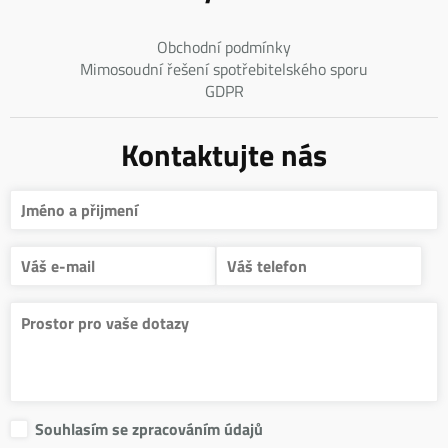
Obchodní podmínky
Mimosoudní řešení spotřebitelského sporu
GDPR
Kontaktujte nás
Souhlasím se zpracováním údajů