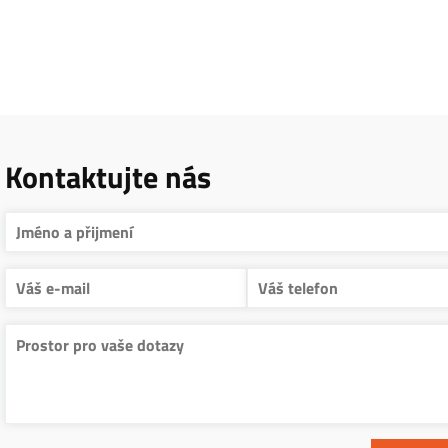
Kontaktujte nás