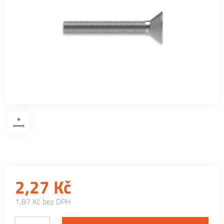
2,27
Kč
1,87 Kč bez DPH