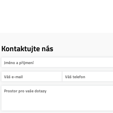
Kontaktujte nás