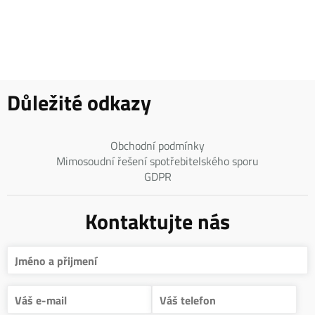
Důležité odkazy
Obchodní podmínky
Mimosoudní řešení spotřebitelského sporu
GDPR
Kontaktujte nás