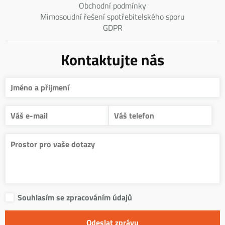
Obchodní podmínky
Mimosoudní řešení spotřebitelského sporu
GDPR
Kontaktujte nás
Souhlasím se zpracováním údajů