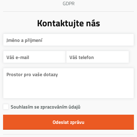
GDPR
Kontaktujte nás
Souhlasím se zpracováním údajů