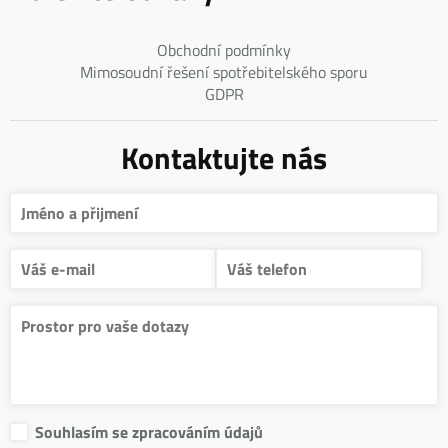
Obchodní podmínky
Mimosoudní řešení spotřebitelského sporu
GDPR
Kontaktujte nás
Souhlasím se zpracováním údajů