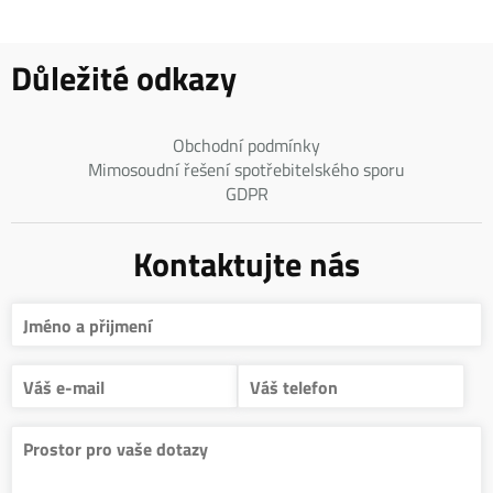
Důležité odkazy
Obchodní podmínky
Mimosoudní řešení spotřebitelského sporu
GDPR
Kontaktujte nás