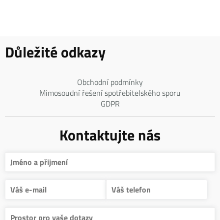
Důležité odkazy
Obchodní podmínky
Mimosoudní řešení spotřebitelského sporu
GDPR
Kontaktujte nás