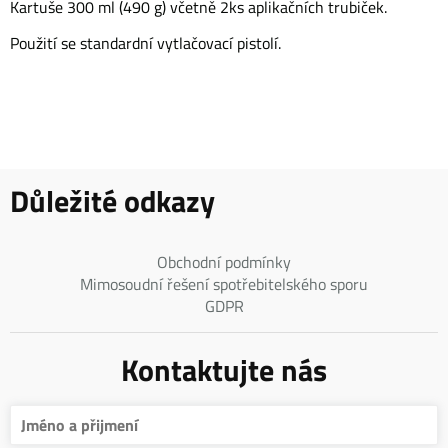
Kartuše 300 ml (490 g) včetně 2ks aplikačních trubiček.
Použití se standardní vytlačovací pistolí.
Důležité odkazy
Obchodní podmínky
Mimosoudní řešení spotřebitelského sporu
GDPR
Kontaktujte nás