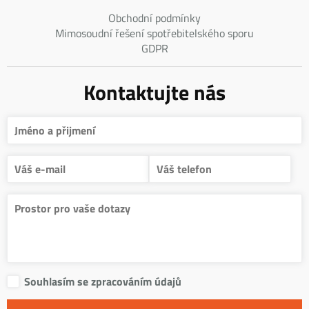
Obchodní podmínky
Mimosoudní řešení spotřebitelského sporu
GDPR
Kontaktujte nás
Souhlasím se zpracováním údajů