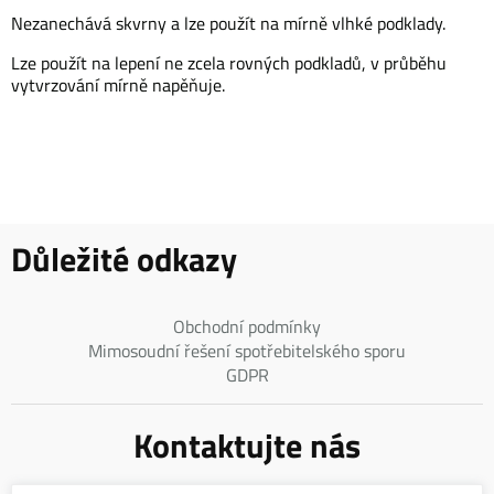
Nezanechává skvrny a lze použít na mírně vlhké podklady.
Lze použít na lepení ne zcela rovných podkladů, v průběhu
vytvrzování mírně napěňuje.
Důležité odkazy
Obchodní podmínky
Mimosoudní řešení spotřebitelského sporu
GDPR
Kontaktujte nás