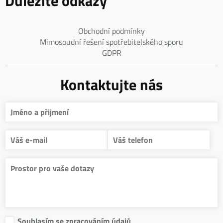
Obchodní podmínky
Mimosoudní řešení spotřebitelského sporu
GDPR
Kontaktujte nás
Souhlasím se zpracováním údajů