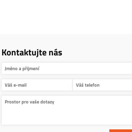
Kontaktujte nás