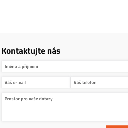
Kontaktujte nás