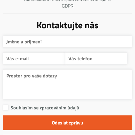
GDPR
Kontaktujte nás
Souhlasím se zpracováním údajů