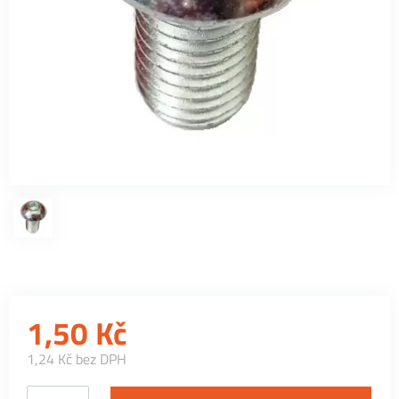
1,50
Kč
1,24 Kč bez DPH