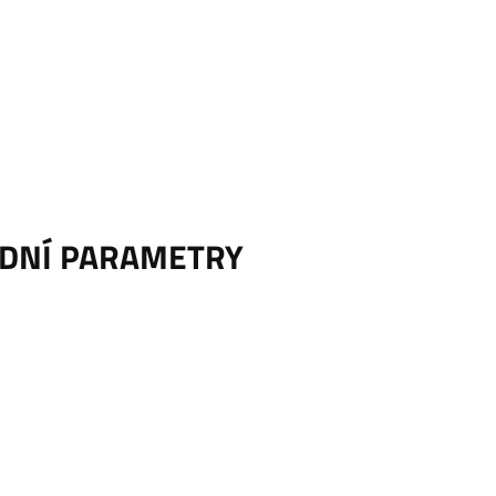
ADNÍ PARAMETRY