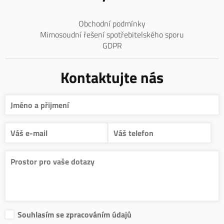
Obchodní podmínky
Mimosoudní řešení spotřebitelského sporu
GDPR
Kontaktujte nás
Souhlasím se zpracováním údajů