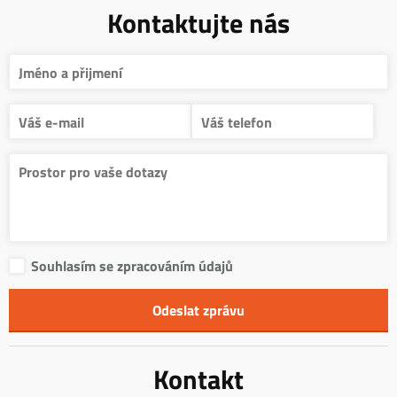
Kontaktujte nás
Souhlasím se zpracováním údajů
Kontakt